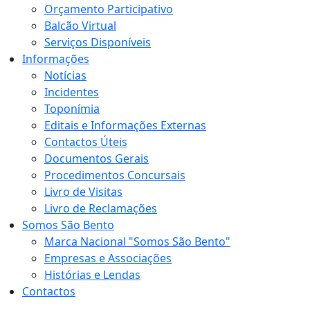
Orçamento Participativo
Balcão Virtual
Serviços Disponíveis
Informações
Notícias
Incidentes
Toponímia
Editais e Informações Externas
Contactos Úteis
Documentos Gerais
Procedimentos Concursais
Livro de Visitas
Livro de Reclamações
Somos São Bento
Marca Nacional "Somos São Bento"
Empresas e Associações
Histórias e Lendas
Contactos