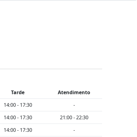
Tarde
Atendimento
14:00 - 17:30
-
14:00 - 17:30
21:00 - 22:30
14:00 - 17:30
-