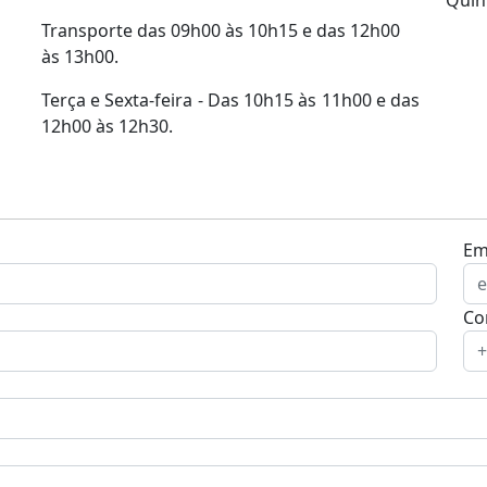
Transporte das 09h00 às 10h15 e das 12h00
às 13h00.
Terça e Sexta-feira - Das 10h15 às 11h00 e das
12h00 às 12h30.
Ema
Co