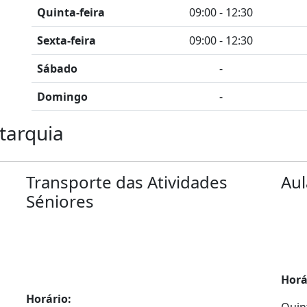
Quinta-feira
09:00 - 12:30
Sexta-feira
09:00 - 12:30
Sábado
-
Domingo
-
tarquia
Transporte das Atividades
Aul
Séniores
Horá
Horário:
Quin