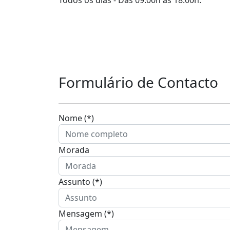
Formulário de Contacto
Nome (*)
Morada
Assunto (*)
Mensagem (*)