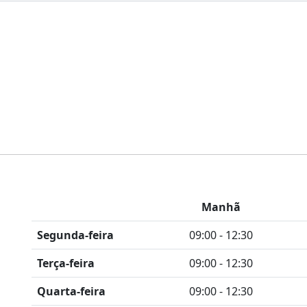
Manhã
Segunda-feira
09:00 - 12:30
Terça-feira
09:00 - 12:30
Quarta-feira
09:00 - 12:30