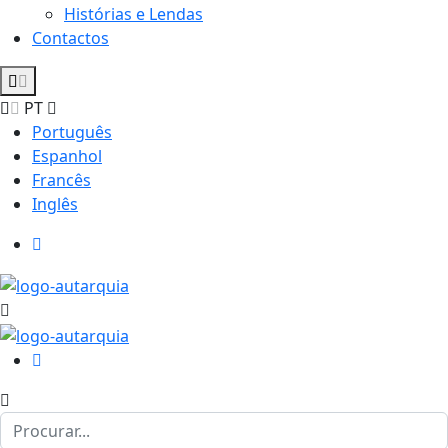
Histórias e Lendas
Contactos
PT
Português
Espanhol
Francês
Inglês