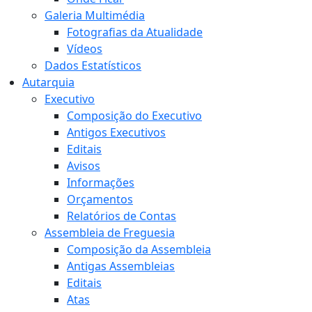
Galeria Multimédia
Fotografias da Atualidade
Vídeos
Dados Estatísticos
Autarquia
Executivo
Composição do Executivo
Antigos Executivos
Editais
Avisos
Informações
Orçamentos
Relatórios de Contas
Assembleia de Freguesia
Composição da Assembleia
Antigas Assembleias
Editais
Atas