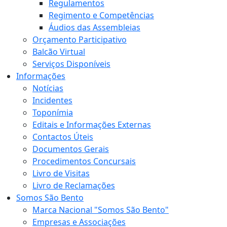
Regulamentos
Regimento e Competências
Áudios das Assembleias
Orçamento Participativo
Balcão Virtual
Serviços Disponíveis
Informações
Notícias
Incidentes
Toponímia
Editais e Informações Externas
Contactos Úteis
Documentos Gerais
Procedimentos Concursais
Livro de Visitas
Livro de Reclamações
Somos São Bento
Marca Nacional "Somos São Bento"
Empresas e Associações