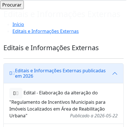
Editais e Informações Externas
Início
Editais e Informações Externas
Editais e Informações Externas
Editais e Informações Externas publicadas
em 2026
Edital - Elaboração da alteração do
"Regulamento de Incentivos Municipais para
Imóveis Localizados em Área de Reabilitação
Urbana"
Publicado a 2026-05-22