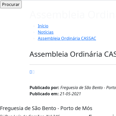
Assembleia Ordin
Início
Notícias
Assembleia Ordinária CASSAC
Assembleia Ordinária CA
Publicado por:
Freguesia de São Bento - Port
Publicado em:
21-05-2021
Freguesia de São Bento - Porto de Mós