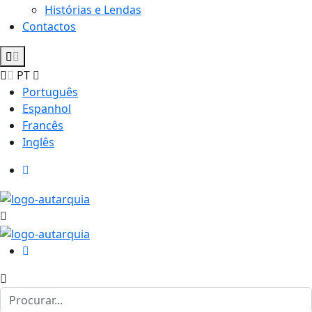
Histórias e Lendas
Contactos
PT
Português
Espanhol
Francês
Inglês