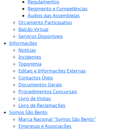
Regulamentos
Regimento e Competências
Áudios das Assembleias
Orçamento Participativo
Balcão Virtual
Serviços Disponíveis
Informações
Notícias
Incidentes
Toponímia
Editais e Informações Externas
Contactos Úteis
Documentos Gerais
Procedimentos Concursais
Livro de Visitas
Livro de Reclamações
Somos São Bento
Marca Nacional "Somos São Bento"
Empresas e Associações