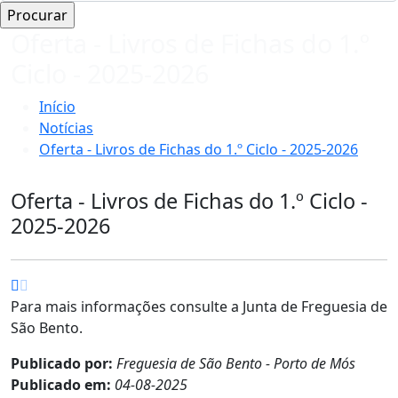
Oferta - Livros de Fichas do 1.º
Ciclo - 2025-2026
Início
Notícias
Oferta - Livros de Fichas do 1.º Ciclo - 2025-2026
Oferta - Livros de Fichas do 1.º Ciclo -
2025-2026
Para mais informações consulte a Junta de Freguesia de
São Bento.
Publicado por:
Freguesia de São Bento - Porto de Mós
Publicado em:
04-08-2025