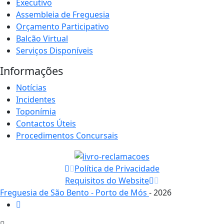
Executivo
Assembleia de Freguesia
Orçamento Participativo
Balcão Virtual
Serviços Disponíveis
Informações
Notícias
Incidentes
Toponímia
Contactos Úteis
Procedimentos Concursais
Política de Privacidade
Requisitos do Website
Freguesia de São Bento - Porto de Mós
- 2026