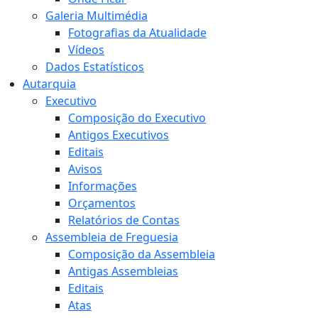
Galeria Multimédia
Fotografias da Atualidade
Vídeos
Dados Estatísticos
Autarquia
Executivo
Composição do Executivo
Antigos Executivos
Editais
Avisos
Informações
Orçamentos
Relatórios de Contas
Assembleia de Freguesia
Composição da Assembleia
Antigas Assembleias
Editais
Atas