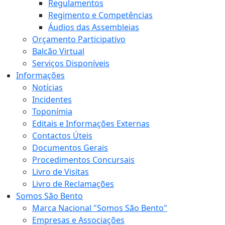
Regulamentos
Regimento e Competências
Áudios das Assembleias
Orçamento Participativo
Balcão Virtual
Serviços Disponíveis
Informações
Notícias
Incidentes
Toponímia
Editais e Informações Externas
Contactos Úteis
Documentos Gerais
Procedimentos Concursais
Livro de Visitas
Livro de Reclamações
Somos São Bento
Marca Nacional "Somos São Bento"
Empresas e Associações