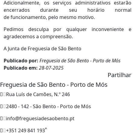
Adicionalmente, os serviços administrativos estarão
encerrados durante seu horário normal
de funcionamento, pelo mesmo motivo.
Pedimos desculpa por qualquer inconveniente e
agradecemos a compreensão.
A Junta de Freguesia de São Bento
Publicado por:
Freguesia de São Bento - Porto de Mós
Publicado em:
28-07-2025
Partilhar
Freguesia de São Bento - Porto de Mós
Rua Luís de Camões, N.º 246
2480 - 142 - São Bento - Porto de Mós
info@freguesiadesaobento.pt
*
+351 249 841 193