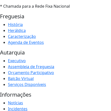
* Chamada para a Rede Fixa Nacional
Freguesia
História
Heráldica
Caracterização
Agenda de Eventos
Autarquia
Executivo
Assembleia de Freguesia
Orçamento Participativo
Balcão Virtual
Serviços Disponíveis
Informações
Notícias
Incidentes