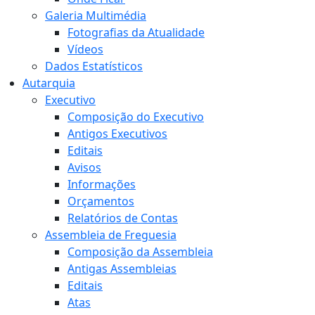
Galeria Multimédia
Fotografias da Atualidade
Vídeos
Dados Estatísticos
Autarquia
Executivo
Composição do Executivo
Antigos Executivos
Editais
Avisos
Informações
Orçamentos
Relatórios de Contas
Assembleia de Freguesia
Composição da Assembleia
Antigas Assembleias
Editais
Atas