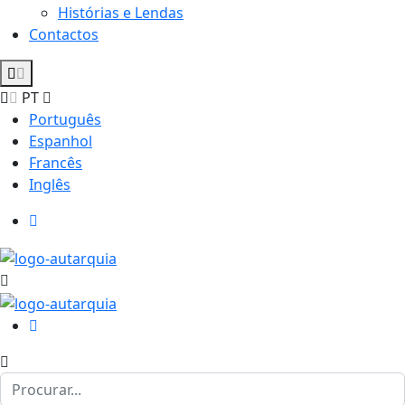
Histórias e Lendas
Contactos
PT
Português
Espanhol
Francês
Inglês