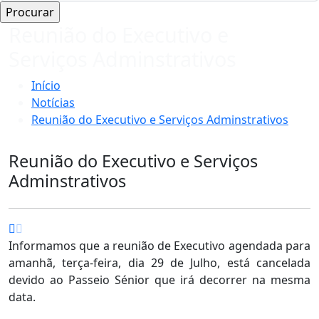
Reunião do Executivo e
Serviços Adminstrativos
Início
Notícias
Reunião do Executivo e Serviços Adminstrativos
Reunião do Executivo e Serviços
Adminstrativos
Informamos que a reunião de Executivo agendada para
amanhã, terça-feira, dia 29 de Julho, está cancelada
devido ao Passeio Sénior que irá decorrer na mesma
data.