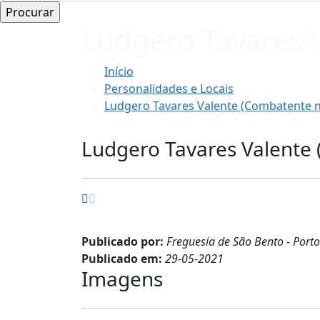
Ludgero Tavares 
Início
Personalidades e Locais
Ludgero Tavares Valente (Combatente n
Ludgero Tavares Valente
Publicado por:
Freguesia de São Bento - Port
Publicado em:
29-05-2021
Imagens