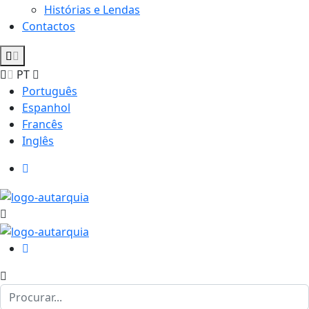
Histórias e Lendas
Contactos
PT
Português
Espanhol
Francês
Inglês