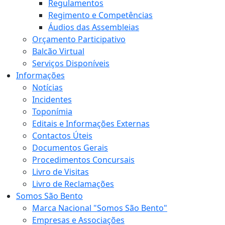
Regulamentos
Regimento e Competências
Áudios das Assembleias
Orçamento Participativo
Balcão Virtual
Serviços Disponíveis
Informações
Notícias
Incidentes
Toponímia
Editais e Informações Externas
Contactos Úteis
Documentos Gerais
Procedimentos Concursais
Livro de Visitas
Livro de Reclamações
Somos São Bento
Marca Nacional "Somos São Bento"
Empresas e Associações