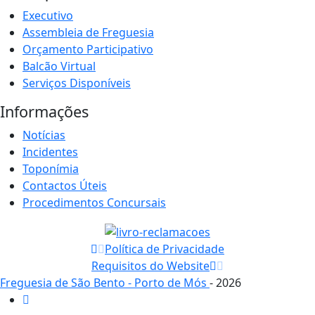
Executivo
Assembleia de Freguesia
Orçamento Participativo
Balcão Virtual
Serviços Disponíveis
Informações
Notícias
Incidentes
Toponímia
Contactos Úteis
Procedimentos Concursais
Política de Privacidade
Requisitos do Website
Freguesia de São Bento - Porto de Mós
- 2026