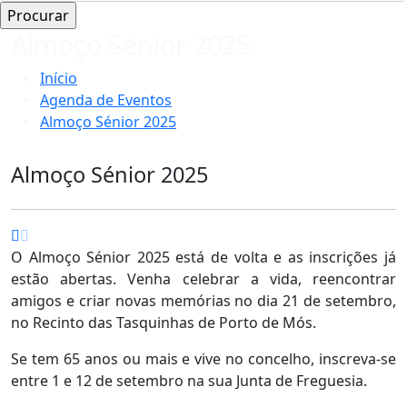
Almoço Sénior 2025
Início
Agenda de Eventos
Almoço Sénior 2025
Almoço Sénior 2025
O Almoço Sénior 2025 está de volta e as inscrições já
estão abertas. Venha celebrar a vida, reencontrar
amigos e criar novas memórias no dia 21 de setembro,
no Recinto das Tasquinhas de Porto de Mós.
Se tem 65 anos ou mais e vive no concelho, inscreva-se
entre 1 e 12 de setembro na sua Junta de Freguesia.