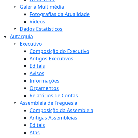
Galeria Multimédia
Fotografias da Atualidade
Vídeos
Dados Estatísticos
Autarquia
Executivo
Composição do Executivo
Antigos Executivos
Editais
Avisos
Informações
Orçamentos
Relatórios de Contas
Assembleia de Freguesia
Composição da Assembleia
Antigas Assembleias
Editais
Atas