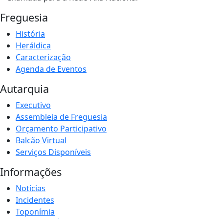
Freguesia
História
Heráldica
Caracterização
Agenda de Eventos
Autarquia
Executivo
Assembleia de Freguesia
Orçamento Participativo
Balcão Virtual
Serviços Disponíveis
Informações
Notícias
Incidentes
Toponímia