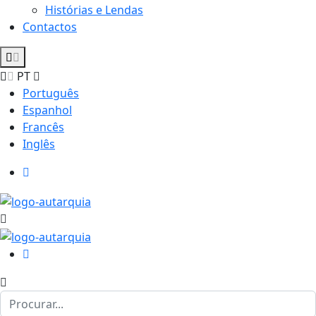
Histórias e Lendas
Contactos
PT
Português
Espanhol
Francês
Inglês