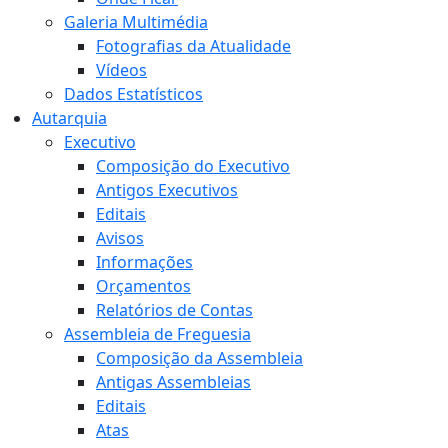
Galeria Multimédia
Fotografias da Atualidade
Vídeos
Dados Estatísticos
Autarquia
Executivo
Composição do Executivo
Antigos Executivos
Editais
Avisos
Informações
Orçamentos
Relatórios de Contas
Assembleia de Freguesia
Composição da Assembleia
Antigas Assembleias
Editais
Atas