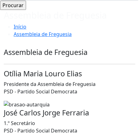
Assembleia de Freguesia
Início
Assembleia de Freguesia
Assembleia de Freguesia
Otília Maria Louro Elias
Presidente da Assembleia de Freguesia
PSD - Partido Social Democrata
José Carlos Jorge Ferraria
1.º Secretário
PSD - Partido Social Democrata