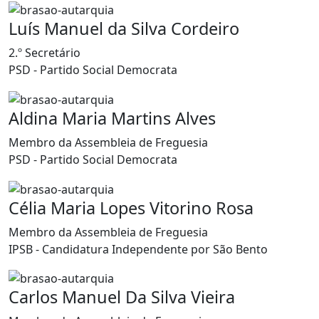
Luís Manuel da Silva Cordeiro
2.º Secretário
PSD - Partido Social Democrata
Aldina Maria Martins Alves
Membro da Assembleia de Freguesia
PSD - Partido Social Democrata
Célia Maria Lopes Vitorino Rosa
Membro da Assembleia de Freguesia
IPSB - Candidatura Independente por São Bento
Carlos Manuel Da Silva Vieira