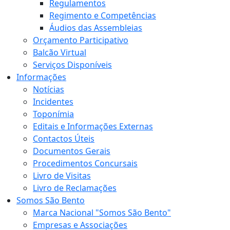
Regulamentos
Regimento e Competências
Áudios das Assembleias
Orçamento Participativo
Balcão Virtual
Serviços Disponíveis
Informações
Notícias
Incidentes
Toponímia
Editais e Informações Externas
Contactos Úteis
Documentos Gerais
Procedimentos Concursais
Livro de Visitas
Livro de Reclamações
Somos São Bento
Marca Nacional "Somos São Bento"
Empresas e Associações