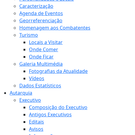
Caracterização
Agenda de Eventos
Georreferenciação
Homenagem aos Combatentes
Turismo
Locais a Visitar
Onde Comer
Onde Ficar
Galeria Multimédia
Fotografias da Atualidade
Vídeos
Dados Estatísticos
Autarquia
Executivo
Composição do Executivo
Antigos Executivos
Editais
Avisos