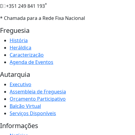
*
+351 249 841 193
* Chamada para a Rede Fixa Nacional
Freguesia
História
Heráldica
Caracterização
Agenda de Eventos
Autarquia
Executivo
Assembleia de Freguesia
Orçamento Participativo
Balcão Virtual
Serviços Disponíveis
Informações