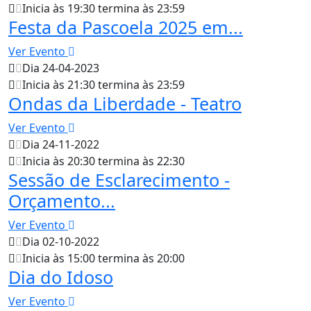
Inicia às 19:30 termina às 23:59
Festa da Pascoela 2025 em...
Ver Evento
Dia 24-04-2023
Inicia às 21:30 termina às 23:59
Ondas da Liberdade - Teatro
Ver Evento
Dia 24-11-2022
Inicia às 20:30 termina às 22:30
Sessão de Esclarecimento -
Orçamento...
Ver Evento
Dia 02-10-2022
Inicia às 15:00 termina às 20:00
Dia do Idoso
Ver Evento