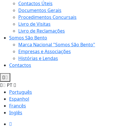
Contactos Úteis
Documentos Gerais
Procedimentos Concursais
Livro de Visitas
Livro de Reclamações
Somos São Bento
Marca Nacional "Somos São Bento"
Empresas e Associações
Histórias e Lendas
Contactos
PT
Português
Espanhol
Francês
Inglês