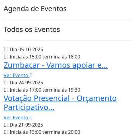
Agenda de Eventos
Todos os Eventos
Dia 05-10-2025
Inicia às 15:00 termina às 18:00
Zumbacar - Vamos apoiar e...
Ver Evento
Dia 24-09-2025
Inicia às 17:00 termina às 19:30
Votação Presencial - Orçamento
Participativo...
Ver Evento
Dia 21-09-2025
Inicia às 13:00 termina às 20:00