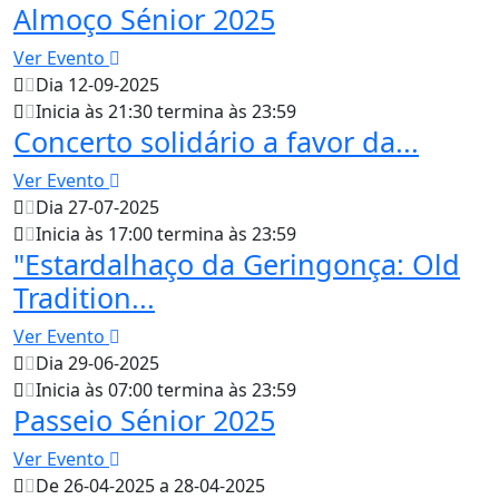
Almoço Sénior 2025
Ver Evento
Dia 12-09-2025
Inicia às 21:30 termina às 23:59
Concerto solidário a favor da...
Ver Evento
Dia 27-07-2025
Inicia às 17:00 termina às 23:59
"Estardalhaço da Geringonça: Old
Tradition...
Ver Evento
Dia 29-06-2025
Inicia às 07:00 termina às 23:59
Passeio Sénior 2025
Ver Evento
De 26-04-2025 a 28-04-2025