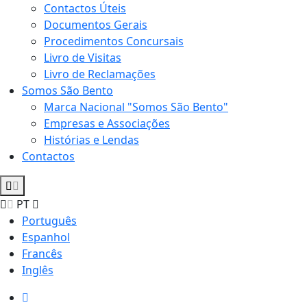
Contactos Úteis
Documentos Gerais
Procedimentos Concursais
Livro de Visitas
Livro de Reclamações
Somos São Bento
Marca Nacional "Somos São Bento"
Empresas e Associações
Histórias e Lendas
Contactos
PT
Português
Espanhol
Francês
Inglês