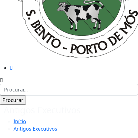
Antigos Executivos
Início
Antigos Executivos