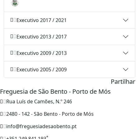
Executivo 2017 / 2021
Executivo 2013 / 2017
Executivo 2009 / 2013
Executivo 2005 / 2009
Partilhar
Freguesia de São Bento - Porto de Mós
Rua Luís de Camões, N.º 246
2480 - 142 - São Bento - Porto de Mós
info@freguesiadesaobento.pt
*
+351 249 841 193