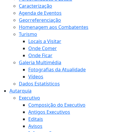
Caracterização
Agenda de Eventos
Georreferenciação
Homenagem aos Combatentes
Turismo
Locais a Visitar
Onde Comer
Onde Ficar
Galeria Multimédia
Fotografias da Atualidade
Vídeos
Dados Estatísticos
Autarquia
Executivo
Composição do Executivo
Antigos Executivos
Editais
Avisos