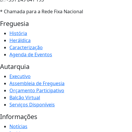
* Chamada para a Rede Fixa Nacional
Freguesia
História
Heráldica
Caracterização
Agenda de Eventos
Autarquia
Executivo
Assembleia de Freguesia
Orçamento Participativo
Balcão Virtual
Serviços Disponíveis
Informações
Notícias