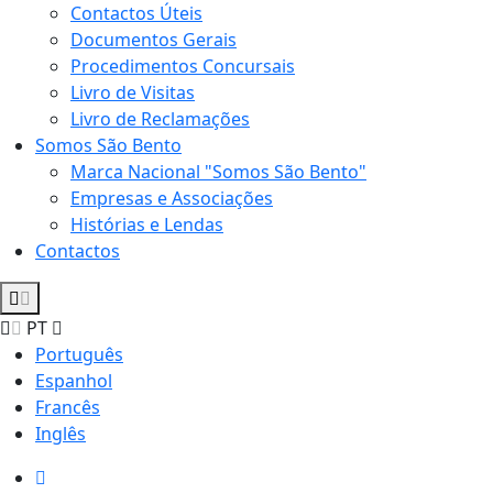
Contactos Úteis
Documentos Gerais
Procedimentos Concursais
Livro de Visitas
Livro de Reclamações
Somos São Bento
Marca Nacional "Somos São Bento"
Empresas e Associações
Histórias e Lendas
Contactos
PT
Português
Espanhol
Francês
Inglês