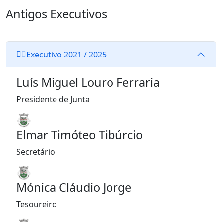
Antigos Executivos
Executivo 2021 / 2025
Luís Miguel Louro Ferraria
Presidente de Junta
Elmar Timóteo Tibúrcio
Secretário
Mónica Cláudio Jorge
Tesoureiro