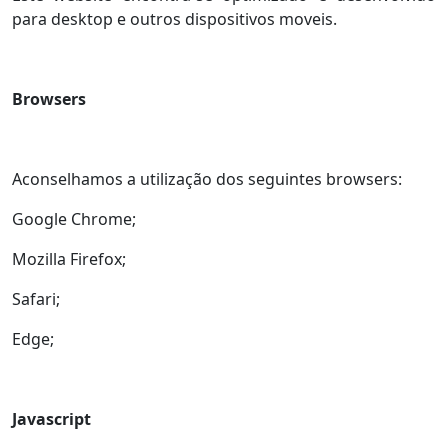
para desktop e outros dispositivos moveis.
Browsers
Aconselhamos a utilização dos seguintes browsers:
Google Chrome;
Mozilla Firefox;
Safari;
Edge;
Javascript