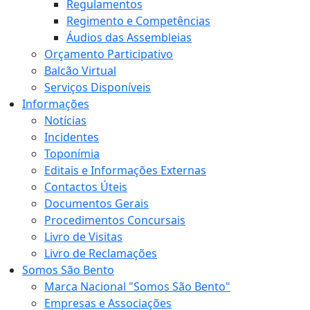
Regulamentos
Regimento e Competências
Áudios das Assembleias
Orçamento Participativo
Balcão Virtual
Serviços Disponíveis
Informações
Notícias
Incidentes
Toponímia
Editais e Informações Externas
Contactos Úteis
Documentos Gerais
Procedimentos Concursais
Livro de Visitas
Livro de Reclamações
Somos São Bento
Marca Nacional "Somos São Bento"
Empresas e Associações