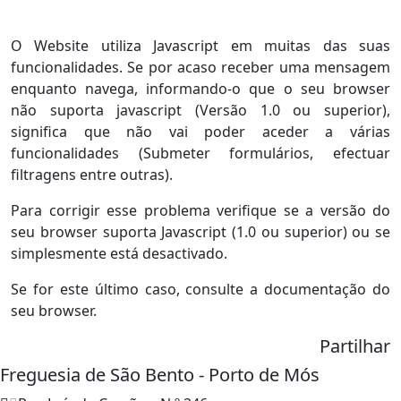
O Website utiliza Javascript em muitas das suas
funcionalidades. Se por acaso receber uma mensagem
enquanto navega, informando-o que o seu browser
não suporta javascript (Versão 1.0 ou superior),
significa que não vai poder aceder a várias
funcionalidades (Submeter formulários, efectuar
filtragens entre outras).
Para corrigir esse problema verifique se a versão do
seu browser suporta Javascript (1.0 ou superior) ou se
simplesmente está desactivado.
Se for este último caso, consulte a documentação do
seu browser.
Partilhar
Freguesia de São Bento - Porto de Mós