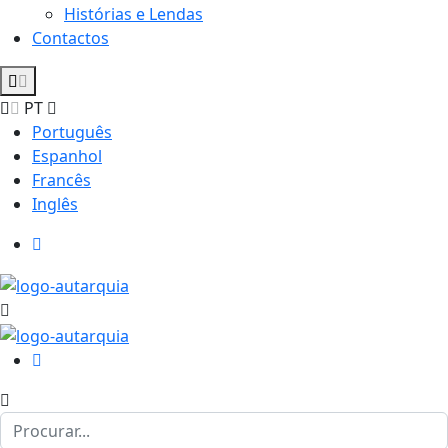
Histórias e Lendas
Contactos
PT
Português
Espanhol
Francês
Inglês