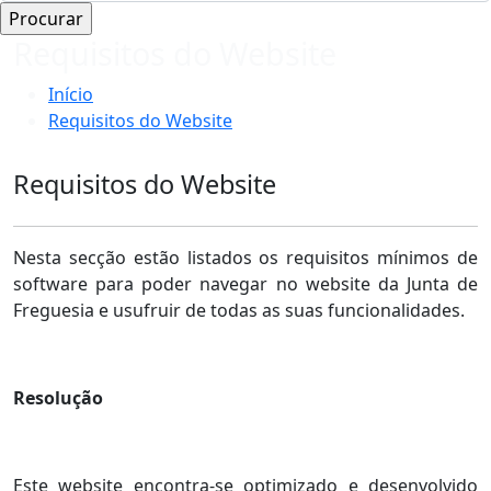
Requisitos do Website
Início
Requisitos do Website
Requisitos do Website
Nesta secção estão listados os requisitos mínimos de
software para poder navegar no website da Junta de
Freguesia e usufruir de todas as suas funcionalidades.
Resolução
Este website encontra-se optimizado e desenvolvido