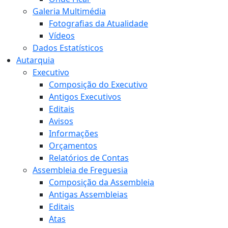
Galeria Multimédia
Fotografias da Atualidade
Vídeos
Dados Estatísticos
Autarquia
Executivo
Composição do Executivo
Antigos Executivos
Editais
Avisos
Informações
Orçamentos
Relatórios de Contas
Assembleia de Freguesia
Composição da Assembleia
Antigas Assembleias
Editais
Atas