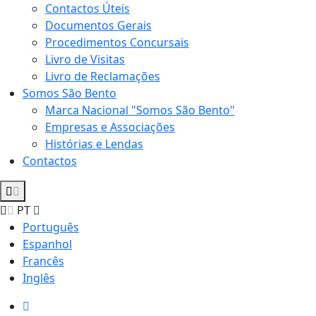
Contactos Úteis
Documentos Gerais
Procedimentos Concursais
Livro de Visitas
Livro de Reclamações
Somos São Bento
Marca Nacional "Somos São Bento"
Empresas e Associações
Histórias e Lendas
Contactos
PT
Português
Espanhol
Francês
Inglês