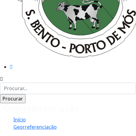
Georreferenciação
Início
Georreferenciação