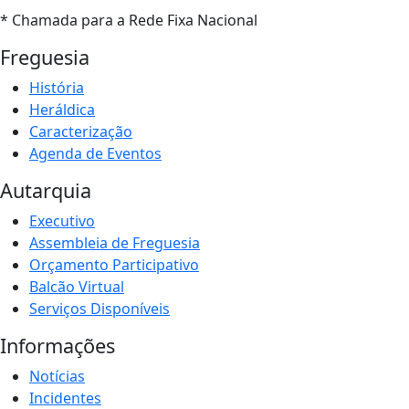
* Chamada para a Rede Fixa Nacional
Freguesia
História
Heráldica
Caracterização
Agenda de Eventos
Autarquia
Executivo
Assembleia de Freguesia
Orçamento Participativo
Balcão Virtual
Serviços Disponíveis
Informações
Notícias
Incidentes