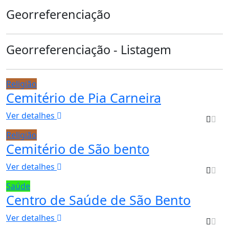
Georreferenciação
Georreferenciação - Listagem
Religião
Cemitério de Pia Carneira
Ver detalhes
Religião
Cemitério de São bento
Ver detalhes
Saúde
Centro de Saúde de São Bento
Ver detalhes