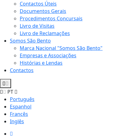
Contactos Úteis
Documentos Gerais
Procedimentos Concursais
Livro de Visitas
Livro de Reclamações
Somos São Bento
Marca Nacional "Somos São Bento"
Empresas e Associações
Histórias e Lendas
Contactos
PT
Português
Espanhol
Francês
Inglês