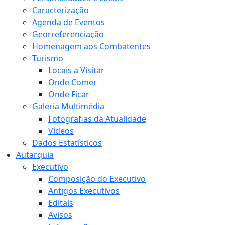
Caracterização
Agenda de Eventos
Georreferenciação
Homenagem aos Combatentes
Turismo
Locais a Visitar
Onde Comer
Onde Ficar
Galeria Multimédia
Fotografias da Atualidade
Vídeos
Dados Estatísticos
Autarquia
Executivo
Composição do Executivo
Antigos Executivos
Editais
Avisos