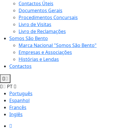
Contactos Úteis
Documentos Gerais
Procedimentos Concursais
Livro de Visitas
Livro de Reclamações
Somos São Bento
Marca Nacional "Somos São Bento"
Empresas e Associações
Histórias e Lendas
Contactos
PT
Português
Espanhol
Francês
Inglês