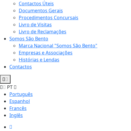
Contactos Úteis
Documentos Gerais
Procedimentos Concursais
Livro de Visitas
Livro de Reclamações
Somos São Bento
Marca Nacional "Somos São Bento"
Empresas e Associações
Histórias e Lendas
Contactos
PT
Português
Espanhol
Francês
Inglês