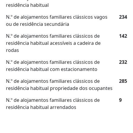
residência habitual
N.º de alojamentos familiares clássicos vagos
234
ou de residência secundária
N.º de alojamentos familiares clássicos de
142
residência habitual acessíveis a cadeira de
rodas
N.º de alojamentos familiares clássicos de
232
residência habitual com estacionamento
N.º de alojamentos familiares clássicos de
285
residência habitual propriedade dos ocupantes
N.º de alojamentos familiares clássicos de
9
residência habitual arrendados