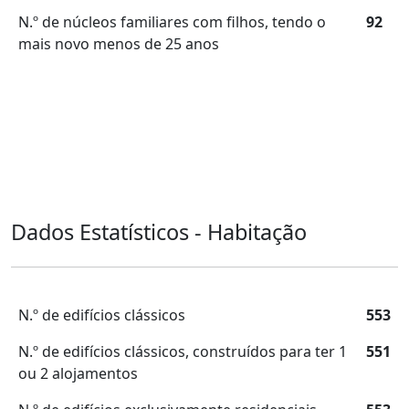
N.º de núcleos familiares com filhos, tendo o
92
mais novo menos de 25 anos
Dados Estatísticos - Habitação
N.º de edifícios clássicos
553
N.º de edifícios clássicos, construídos para ter 1
551
ou 2 alojamentos