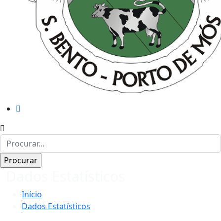
Dados Estatísticos
Início
Dados Estatísticos