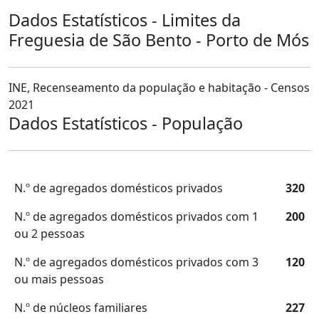
Dados Estatísticos - Limites da
Freguesia de São Bento - Porto de Mós
INE, Recenseamento da população e habitação - Censos
2021
Dados Estatísticos - População
N.º de agregados domésticos privados
320
N.º de agregados domésticos privados com 1
200
ou 2 pessoas
N.º de agregados domésticos privados com 3
120
ou mais pessoas
N.º de núcleos familiares
227