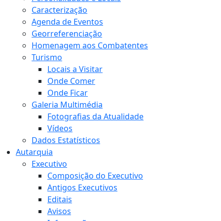
Caracterização
Agenda de Eventos
Georreferenciação
Homenagem aos Combatentes
Turismo
Locais a Visitar
Onde Comer
Onde Ficar
Galeria Multimédia
Fotografias da Atualidade
Vídeos
Dados Estatísticos
Autarquia
Executivo
Composição do Executivo
Antigos Executivos
Editais
Avisos