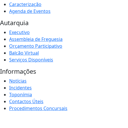
Caracterização
Agenda de Eventos
Autarquia
Executivo
Assembleia de Freguesia
Orçamento Participativo
Balcão Virtual
Serviços Disponíveis
Informações
Notícias
Incidentes
Toponímia
Contactos Úteis
Procedimentos Concursais