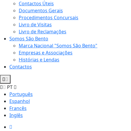
Contactos Úteis
Documentos Gerais
Procedimentos Concursais
Livro de Visitas
Livro de Reclamações
Somos São Bento
Marca Nacional "Somos São Bento"
Empresas e Associações
Histórias e Lendas
Contactos
PT
Português
Espanhol
Francês
Inglês