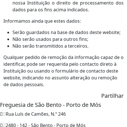
nossa Instituição o direito de processamento dos
dados para os fins acima indicados.
Informamos ainda que estes dados:
Serão guardados na base de dados deste website;
Não serão usados para outros fins;
Não serão transmitidos a terceiros.
Qualquer pedido de remoção da informação capaz de o
identificar, pode ser requerida pelo contacto direto à
Instituição ou usando o formulário de contacto deste
website, indicando no assunto alteração ou remoção
de dados pessoais.
Partilhar
Freguesia de São Bento - Porto de Mós
Rua Luís de Camões, N.º 246
2480 - 142 - São Bento - Porto de Mós