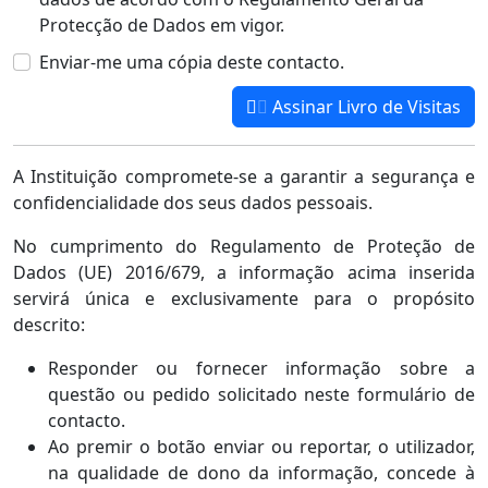
Protecção de Dados em vigor.
Enviar-me uma cópia deste contacto.
Assinar Livro de Visitas
A Instituição compromete-se a garantir a segurança e
confidencialidade dos seus dados pessoais.
No cumprimento do Regulamento de Proteção de
Dados (UE) 2016/679, a informação acima inserida
servirá única e exclusivamente para o propósito
descrito:
Responder ou fornecer informação sobre a
questão ou pedido solicitado neste formulário de
contacto.
Ao premir o botão enviar ou reportar, o utilizador,
na qualidade de dono da informação, concede à