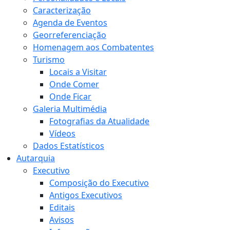
Caracterização
Agenda de Eventos
Georreferenciação
Homenagem aos Combatentes
Turismo
Locais a Visitar
Onde Comer
Onde Ficar
Galeria Multimédia
Fotografias da Atualidade
Vídeos
Dados Estatísticos
Autarquia
Executivo
Composição do Executivo
Antigos Executivos
Editais
Avisos