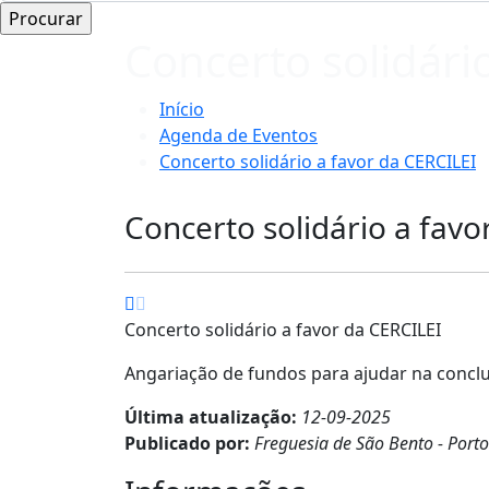
Concerto solidári
Início
Agenda de Eventos
Concerto solidário a favor da CERCILEI
Concerto solidário a favo
Concerto solidário a favor da CERCILEI
Angariação de fundos para ajudar na conclus
Última atualização:
12-09-2025
Publicado por:
Freguesia de São Bento - Port