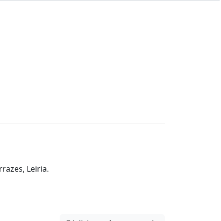
azes, Leiria.