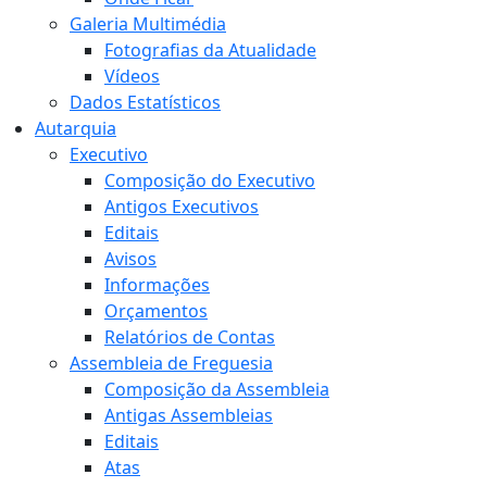
Galeria Multimédia
Fotografias da Atualidade
Vídeos
Dados Estatísticos
Autarquia
Executivo
Composição do Executivo
Antigos Executivos
Editais
Avisos
Informações
Orçamentos
Relatórios de Contas
Assembleia de Freguesia
Composição da Assembleia
Antigas Assembleias
Editais
Atas