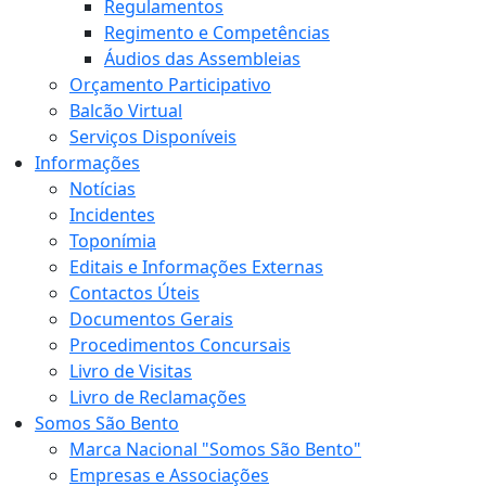
Regulamentos
Regimento e Competências
Áudios das Assembleias
Orçamento Participativo
Balcão Virtual
Serviços Disponíveis
Informações
Notícias
Incidentes
Toponímia
Editais e Informações Externas
Contactos Úteis
Documentos Gerais
Procedimentos Concursais
Livro de Visitas
Livro de Reclamações
Somos São Bento
Marca Nacional "Somos São Bento"
Empresas e Associações