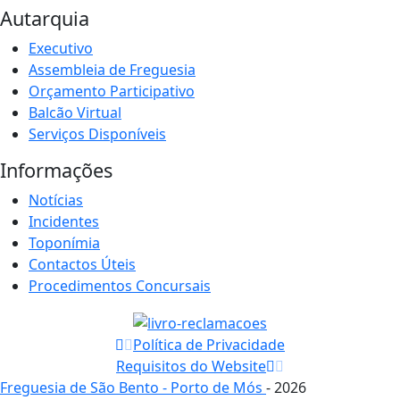
Autarquia
Executivo
Assembleia de Freguesia
Orçamento Participativo
Balcão Virtual
Serviços Disponíveis
Informações
Notícias
Incidentes
Toponímia
Contactos Úteis
Procedimentos Concursais
Política de Privacidade
Requisitos do Website
Freguesia de São Bento - Porto de Mós
- 2026