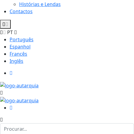
Histórias e Lendas
Contactos
PT
Português
Espanhol
Francês
Inglês