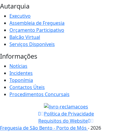
Autarquia
Executivo
Assembleia de Freguesia
Orçamento Participativo
Balcão Virtual
Serviços Disponíveis
Informações
Notícias
Incidentes
Toponímia
Contactos Úteis
Procedimentos Concursais
Política de Privacidade
Requisitos do Website
Freguesia de São Bento - Porto de Mós
- 2026