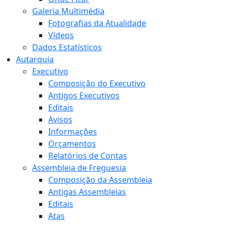
Galeria Multimédia
Fotografias da Atualidade
Vídeos
Dados Estatísticos
Autarquia
Executivo
Composição do Executivo
Antigos Executivos
Editais
Avisos
Informações
Orçamentos
Relatórios de Contas
Assembleia de Freguesia
Composição da Assembleia
Antigas Assembleias
Editais
Atas