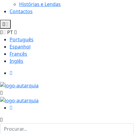
Histórias e Lendas
Contactos
PT
Português
Espanhol
Francês
Inglês