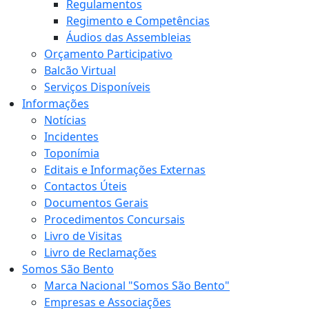
Regulamentos
Regimento e Competências
Áudios das Assembleias
Orçamento Participativo
Balcão Virtual
Serviços Disponíveis
Informações
Notícias
Incidentes
Toponímia
Editais e Informações Externas
Contactos Úteis
Documentos Gerais
Procedimentos Concursais
Livro de Visitas
Livro de Reclamações
Somos São Bento
Marca Nacional "Somos São Bento"
Empresas e Associações