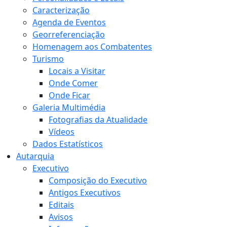
Caracterização
Agenda de Eventos
Georreferenciação
Homenagem aos Combatentes
Turismo
Locais a Visitar
Onde Comer
Onde Ficar
Galeria Multimédia
Fotografias da Atualidade
Vídeos
Dados Estatísticos
Autarquia
Executivo
Composição do Executivo
Antigos Executivos
Editais
Avisos