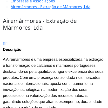
Empresas e Associações
Airemármores - Extração de Mármores, Lda
Airemármores - Extração de
Mármores, Lda
Descrição
A Airemármores é uma empresa especializada na extração
e transformação de calcários e mármores portugueses,
destacando-se pela qualidade, rigor e excelência dos seus
produtos. Com uma presença consolidada nos mercados
nacionais e internacionais, aposta continuamente na
inovação tecnológica, na modernização dos seus
processos e na valorização dos recursos naturais,
garantindo soluções que aliam desempenho, durabilidade
e elevado padrão de qualidade.