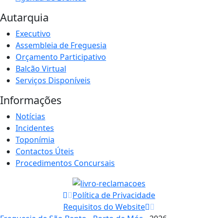
Autarquia
Executivo
Assembleia de Freguesia
Orçamento Participativo
Balcão Virtual
Serviços Disponíveis
Informações
Notícias
Incidentes
Toponímia
Contactos Úteis
Procedimentos Concursais
Política de Privacidade
Requisitos do Website