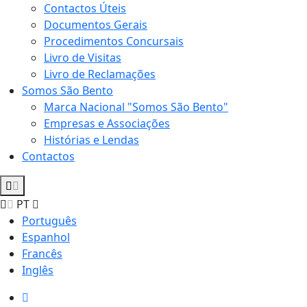
Contactos Úteis
Documentos Gerais
Procedimentos Concursais
Livro de Visitas
Livro de Reclamações
Somos São Bento
Marca Nacional "Somos São Bento"
Empresas e Associações
Histórias e Lendas
Contactos
PT
Português
Espanhol
Francês
Inglês