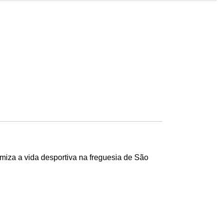
miza a vida desportiva na freguesia de São