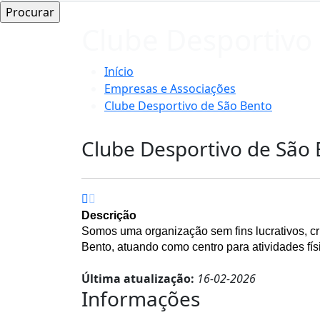
Clube Desportivo
Início
Empresas e Associações
Clube Desportivo de São Bento
Clube Desportivo de São
Descrição
Somos uma organização sem fins lucrativos, cr
Bento, atuando como centro para atividades físi
Última atualização:
16-02-2026
Informações