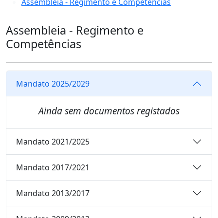
Assembleia - Regimento e Competências
Assembleia - Regimento e
Competências
Mandato 2025/2029
Ainda sem documentos registados
Mandato 2021/2025
Mandato 2017/2021
Mandato 2013/2017