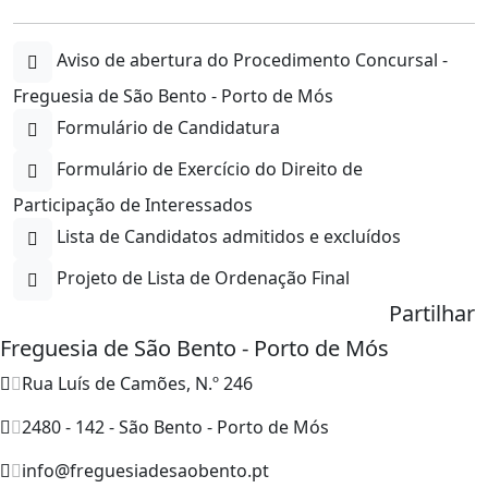
Aviso de abertura do Procedimento Concursal -
Freguesia de São Bento - Porto de Mós
Formulário de Candidatura
Formulário de Exercício do Direito de
Participação de Interessados
Lista de Candidatos admitidos e excluídos
Projeto de Lista de Ordenação Final
Partilhar
Freguesia de São Bento - Porto de Mós
Rua Luís de Camões, N.º 246
2480 - 142 - São Bento - Porto de Mós
info@freguesiadesaobento.pt