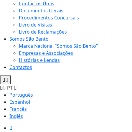
Contactos Úteis
Documentos Gerais
Procedimentos Concursais
Livro de Visitas
Livro de Reclamações
Somos São Bento
Marca Nacional "Somos São Bento"
Empresas e Associações
Histórias e Lendas
Contactos
PT
Português
Espanhol
Francês
Inglês