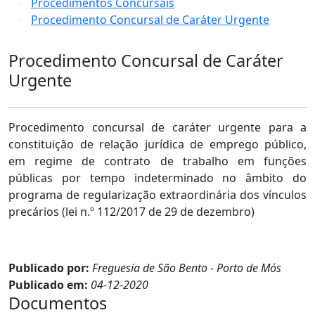
Procedimentos Concursais
Procedimento Concursal de Caráter Urgente
Procedimento Concursal de Caráter
Urgente
Procedimento concursal de caráter urgente para a
constituição de relação jurídica de emprego público,
em regime de contrato de trabalho em funções
públicas por tempo indeterminado no âmbito do
programa de regularização extraordinária dos vínculos
precários (lei n.º 112/2017 de 29 de dezembro)
Publicado por:
Freguesia de São Bento - Porto de Mós
Publicado em:
04-12-2020
Documentos