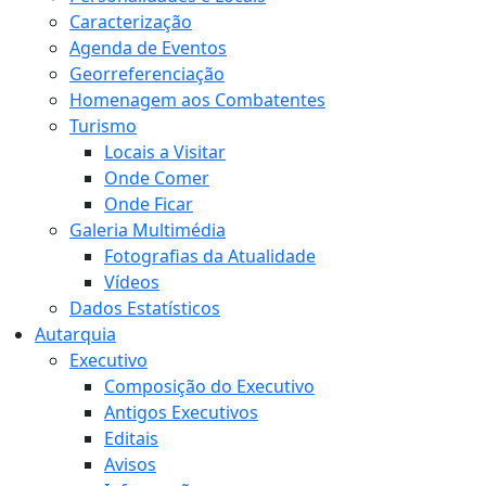
Caracterização
Agenda de Eventos
Georreferenciação
Homenagem aos Combatentes
Turismo
Locais a Visitar
Onde Comer
Onde Ficar
Galeria Multimédia
Fotografias da Atualidade
Vídeos
Dados Estatísticos
Autarquia
Executivo
Composição do Executivo
Antigos Executivos
Editais
Avisos