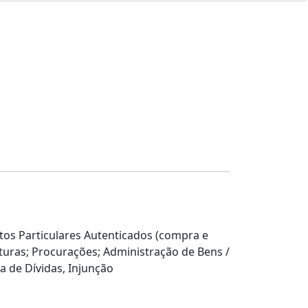
tos Particulares Autenticados (compra e
turas; Procurações; Administração de Bens /
a de Dívidas, Injunção