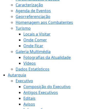
Caracterização
Agenda de Eventos
Georreferenciação
Homenagem aos Combatentes
Turismo
Locais a Visitar
Onde Comer
Onde Ficar
Galeria Multimédia
Fotografias da Atualidade
Vídeos
Dados Estatísticos
Autarquia
Executivo
Composição do Executivo
Antigos Executivos
Editais
Avisos