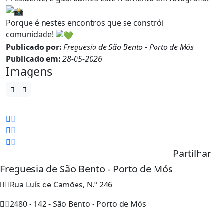
Porque é nestes encontros que se constrói
comunidade!
Publicado por:
Freguesia de São Bento - Porto de Mós
Publicado em:
28-05-2026
Imagens
Partilhar
Freguesia de São Bento - Porto de Mós
Rua Luís de Camões, N.º 246
2480 - 142 - São Bento - Porto de Mós