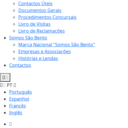
Contactos Úteis
Documentos Gerais
Procedimentos Concursais
Livro de Visitas
Livro de Reclamações
Somos São Bento
Marca Nacional "Somos São Bento"
Empresas e Associações
Histórias e Lendas
Contactos
PT
Português
Espanhol
Francês
Inglês