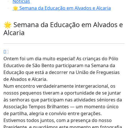
Notícias
🌟 Semana da Educação em Alvados e Alcaria
🌟 Semana da Educação em Alvados e
Alcaria
Ontem foi um dia muito especial! As crianças do Pólo
Educativo de São Bento participaram na Semana da
Educação que está a decorrer na União de Freguesias
de Alvados e Alcaria.
Num encontro verdadeiramente intergeracional, os
nossos pequenos tiveram a oportunidade de se juntar
às senhoras que participam nas atividades séniores da
Associação Tempos Brilhantes — um momento único
de partilha, alegria e convívio entre gerações.
Estivemos todos juntos, com a presença do nosso
Presidente, e guardámos este momento em fotografia.